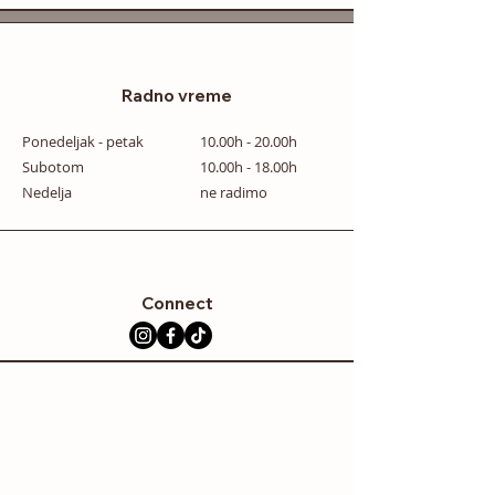
Radno vreme
Ponedeljak - petak
10.00h - 20.00h
Subotom
10.00h - 18.00h
Nedelja
ne radimo
Connect